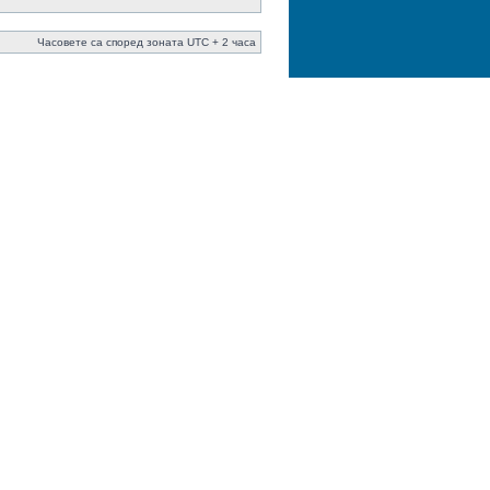
Часовете са според зоната UTC + 2 часа