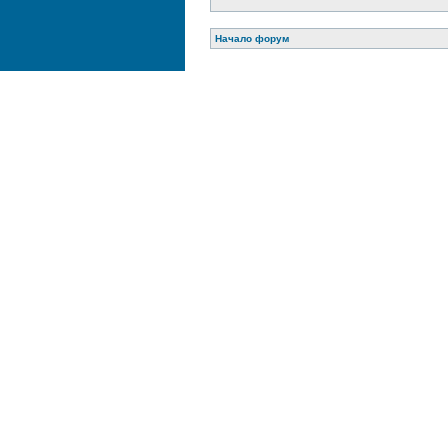
Начало форум