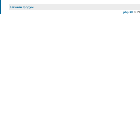
Начало форум
phpBB
© 20